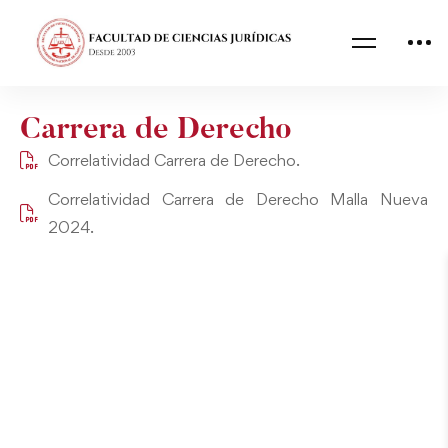
Carrera de Derecho
Correlatividad Carrera de Derecho.
Correlatividad Carrera de Derecho Malla Nueva
2024.