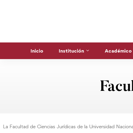
Inicio
Institución
Académico
Facu
La Facultad de Ciencias Jurídicas de la Universidad Naciona