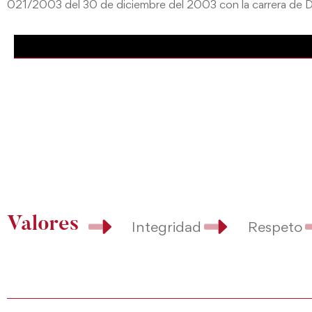
021/2003 del 30 de diciembre del 2003 con la carrera de 
Valores
Integridad
Respeto