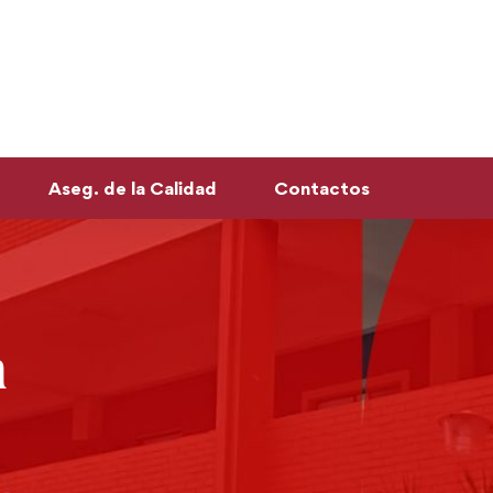
Aseg. de la Calidad
Contactos
n