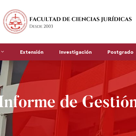
Extensión
Investigación
Postgrado
Informe de Gestió