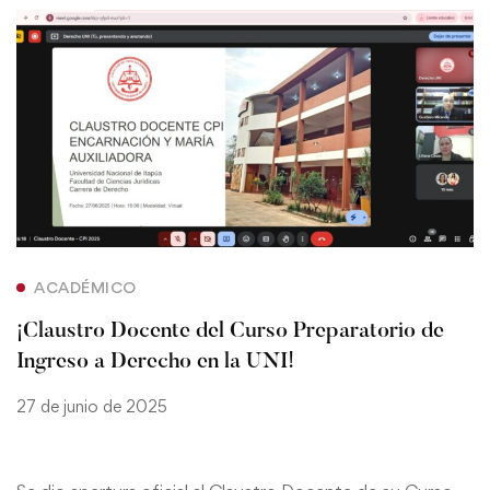
ACADÉMICO
¡Claustro Docente del Curso Preparatorio de
Ingreso a Derecho en la UNI!
27 de junio de 2025