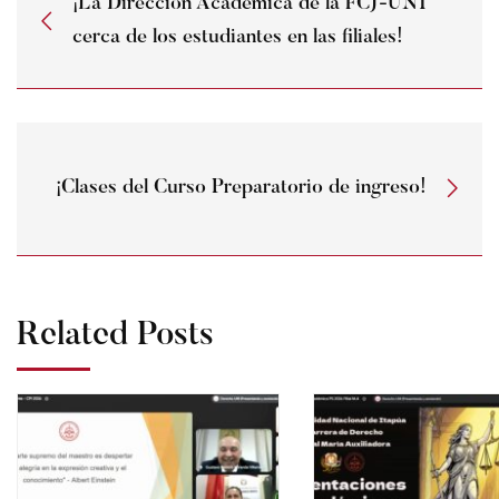
¡La Dirección Académica de la FCJ-UNI
cerca de los estudiantes en las filiales!
¡Clases del Curso Preparatorio de ingreso!
Related Posts