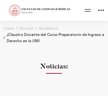
Home
Noticias
Académico
¡Claustro Docente del Curso Preparatorio de Ingreso a
Derecho en la UNI!
Noticias: