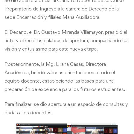
Se dio apertura oficial al Claustro Docente de su Curso
Preparatorio de Ingreso a la carrera de Derecho de la
sede Encarnación y filiales María Auxiliadora.
El Decano, el Dr. Gustavo Miranda Villamayor, presidió el
acto y ofreció las palabras de apertura, compartiendo su
visión y entusiasmo para esta nueva etapa.
Posteriormente, la Mg. Liliana Casas, Directora
Académica, brindó valiosas orientaciones a todo el
equipo docente, estableciendo las bases para una
preparación de excelencia para los futuros estudiantes.
Para finalizar, se dio apertura a un espacio de consultas y
dudas a los docentes.