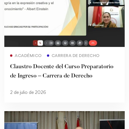
Read more
ACADÉMICO
CARRERA DE DERECHO
Claustro Docente del Curso Preparatorio
de Ingreso – Carrera de Derecho
2 de julio de 2026