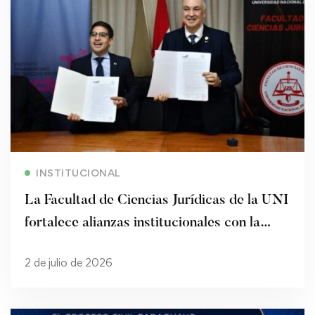
Read more
INSTITUCIONAL
La Facultad de Ciencias Jurídicas de la UNI
fortalece alianzas institucionales con la
firma de un convenio de cooperación
2 de julio de 2026