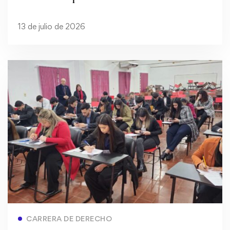
escolar en 16 instituciones educativas
13 de julio de 2026
Read more
CARRERA DE DERECHO