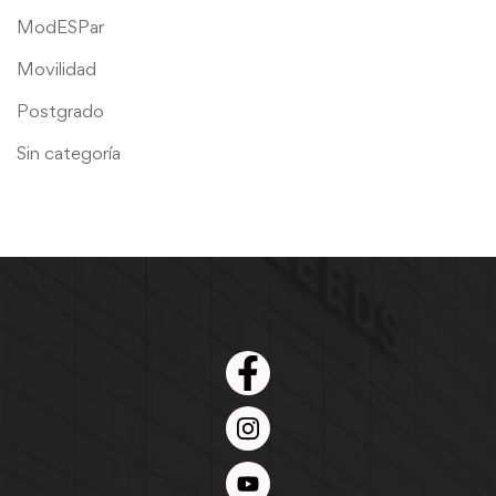
ModESPar
Movilidad
Postgrado
Sin categoría