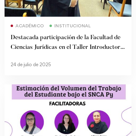
Read more
ACADÉMICO
INSTITUCIONAL
Destacada participación de la Facultad de
Ciencias Jurídicas en el Taller Introductorio
de ModESPar
24 de julio de 2025