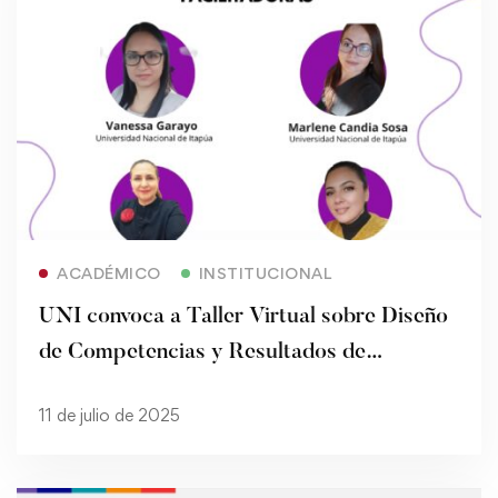
Read more
ACADÉMICO
INSTITUCIONAL
UNI convoca a Taller Virtual sobre Diseño
de Competencias y Resultados de
Aprendizaje
11 de julio de 2025