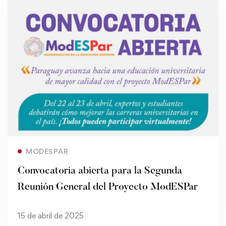
Read more
MODESPAR
Convocatoria abierta para la Segunda
Reunión General del Proyecto ModESPar
15 de abril de 2025