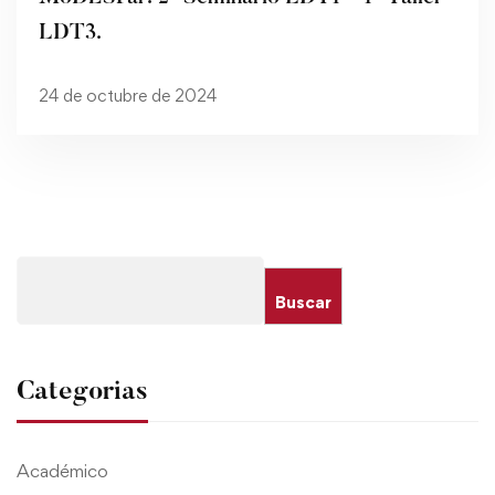
LDT3.
24 de octubre de 2024
Buscar
Categorias
Académico