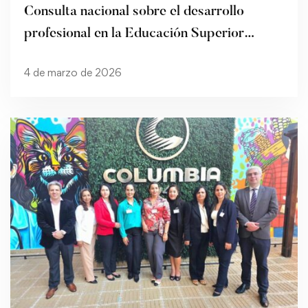
Consulta nacional sobre el desarrollo
profesional en la Educación Superior
(ModESPar)
4 de marzo de 2026