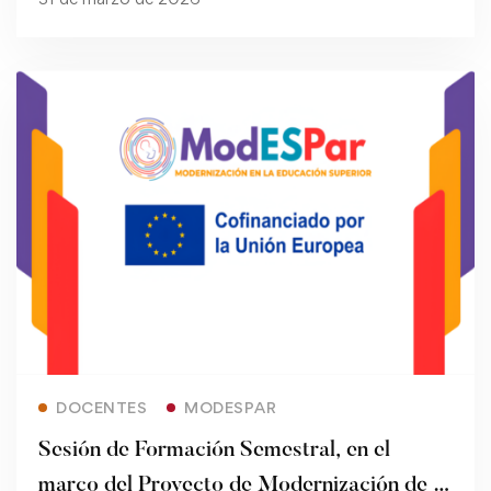
Read more
DOCENTES
MODESPAR
Sesión de Formación Semestral, en el
marco del Proyecto de Modernización de la