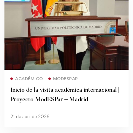
Read more
ACADÉMICO
MODESPAR
Inicio de la visita académica internacional |
Proyecto ModESPar – Madrid
21 de abril de 2026