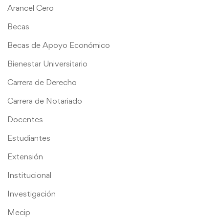
Arancel Cero
Becas
Becas de Apoyo Económico
Bienestar Universitario
Carrera de Derecho
Carrera de Notariado
Docentes
Estudiantes
Extensión
Institucional
Investigación
Mecip