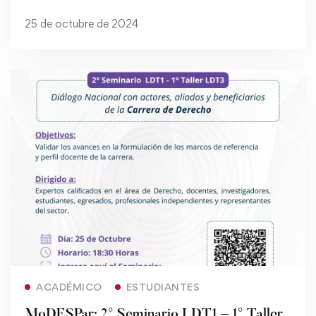
25 de octubre de 2024
Read more
ACADÉMICO
ESTUDIANTES
MoDESPar: 2° Seminario LDT1 – 1° Taller