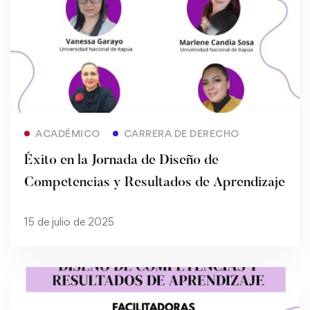
Read more
ACADÉMICO
CARRERA DE DERECHO
Éxito en la Jornada de Diseño de
Competencias y Resultados de Aprendizaje
15 de julio de 2025