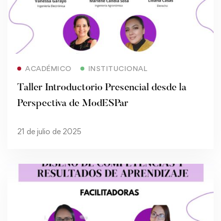
Read more
ACADÉMICO
INSTITUCIONAL
Taller Introductorio Presencial desde la
Perspectiva de ModESPar
21 de julio de 2025