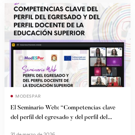
Read more
MODESPAR
El Seminario Web: “Competencias clave
del perfil del egresado y del perfil del
docente para la Educación Superior”,
31 de marzo de 2026