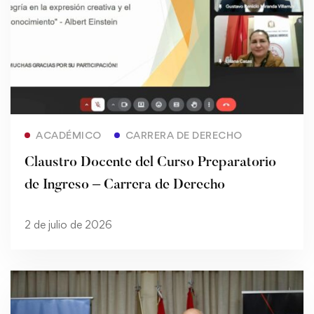
Read more
ACADÉMICO
CARRERA DE DERECHO
Claustro Docente del Curso Preparatorio
de Ingreso – Carrera de Derecho
2 de julio de 2026