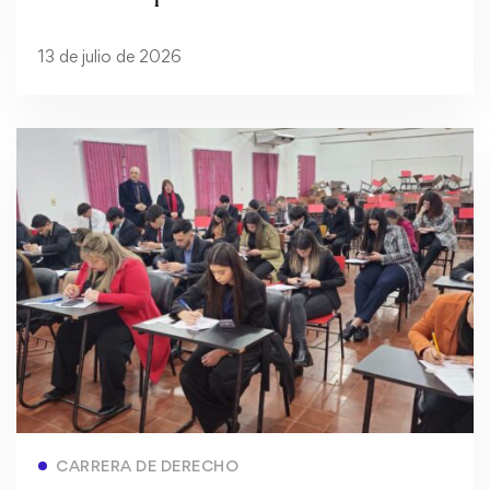
escolar en 16 instituciones educativas
13 de julio de 2026
Read more
CARRERA DE DERECHO