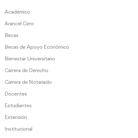
Académico
Arancel Cero
Becas
Becas de Apoyo Económico
Bienestar Universitario
Carrera de Derecho
Carrera de Notariado
Docentes
Estudiantes
Extensión
Institucional