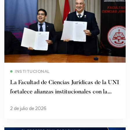
Read more
INSTITUCIONAL
La Facultad de Ciencias Jurídicas de la UNI
fortalece alianzas institucionales con la
firma de un convenio de cooperación
2 de julio de 2026