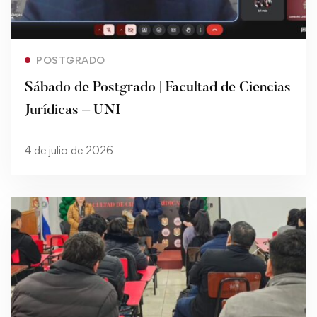
Read more
POSTGRADO
Sábado de Postgrado | Facultad de Ciencias
Jurídicas – UNI
4 de julio de 2026