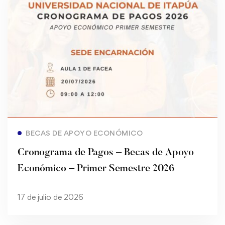
Read more
BECAS DE APOYO ECONÓMICO
Cronograma de Pagos – Becas de Apoyo
Económico – Primer Semestre 2026
17 de julio de 2026