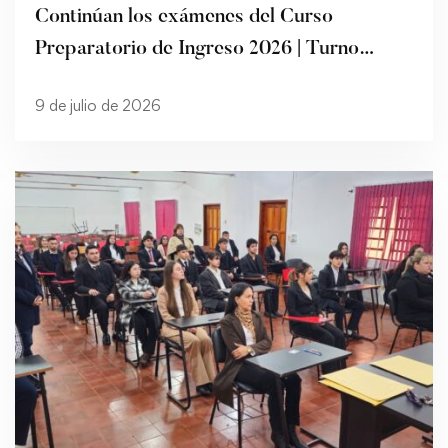
Continúan los exámenes del Curso
Preparatorio de Ingreso 2026 | Turno
Tarde
9 de julio de 2026