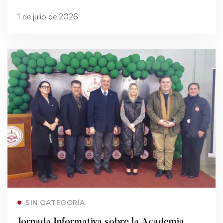
1 de julio de 2026
Read more
SIN CATEGORÍA
Jornada Informativa sobre la Academia