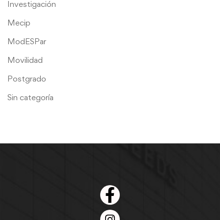
Investigación
Mecip
ModESPar
Movilidad
Postgrado
Sin categoría