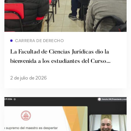
Read more
CARRERA DE DERECHO
La Facultad de Ciencias Jurídicas dio la
bienvenida a los estudiantes del Curso
Preparatorio de Ingreso – Turno Noche
2 de julio de 2026