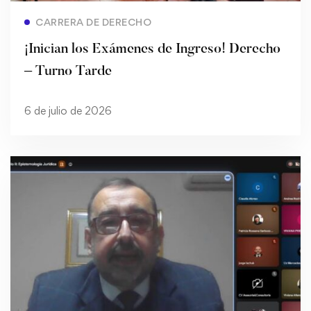
Read more
CARRERA DE DERECHO
¡Inician los Exámenes de Ingreso! Derecho
– Turno Tarde
6 de julio de 2026