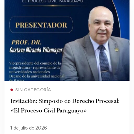
Read more
SIN CATEGORÍA
Invitación: Simposio de Derecho Procesal:
«El Proceso Civil Paraguayo»
1 de julio de 2026