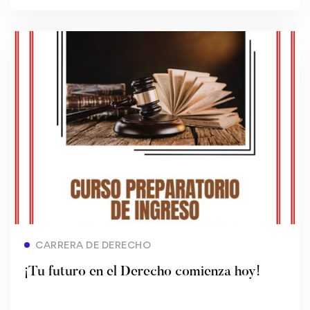
Read more
CARRERA DE DERECHO
¡Tu futuro en el Derecho comienza hoy!