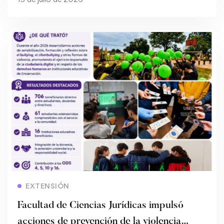
Read more
EXTENSIÓN
Facultad de Ciencias Jurídicas impulsó
acciones de prevención de la violencia