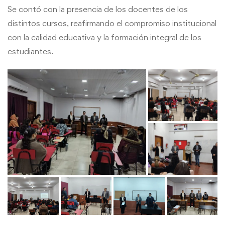
Se contó con la presencia de los docentes de los
distintos cursos, reafirmando el compromiso institucional
con la calidad educativa y la formación integral de los
estudiantes.