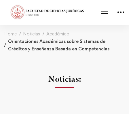
Home
Noticias
Académico
Orientaciones Académicas sobre Sistemas de
Créditos y Enseñanza Basada en Competencias
Noticias: