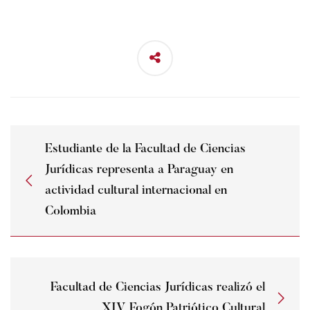
Estudiante de la Facultad de Ciencias
Jurídicas representa a Paraguay en
actividad cultural internacional en
Colombia
Facultad de Ciencias Jurídicas realizó el
XIV Fogón Patriótico Cultural