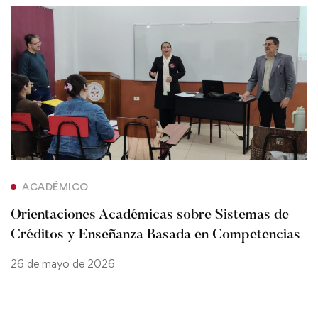
ACADÉMICO
Orientaciones Académicas sobre Sistemas de
Créditos y Enseñanza Basada en Competencias
26 de mayo de 2026