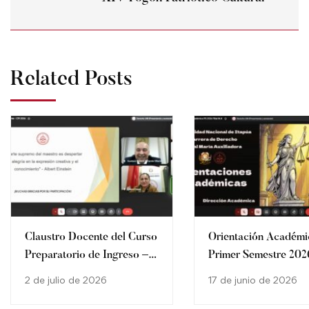
Related Posts
Claustro Docente del Curso
Orientación Académi
Preparatorio de Ingreso –
Primer Semestre 202
Carrera de Derecho
los estudiantes de la
2 de julio de 2026
17 de junio de 2026
Carrera de Derecho d