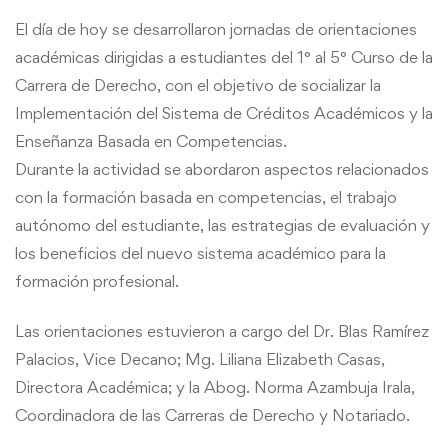
El día de hoy se desarrollaron jornadas de orientaciones
académicas dirigidas a estudiantes del 1° al 5° Curso de la
Carrera de Derecho, con el objetivo de socializar la
Implementación del Sistema de Créditos Académicos y la
Enseñanza Basada en Competencias.
Durante la actividad se abordaron aspectos relacionados
con la formación basada en competencias, el trabajo
autónomo del estudiante, las estrategias de evaluación y
los beneficios del nuevo sistema académico para la
formación profesional.
Las orientaciones estuvieron a cargo del Dr. Blas Ramírez
Palacios, Vice Decano; Mg. Liliana Elizabeth Casas,
Directora Académica; y la Abog. Norma Azambuja Irala,
Coordinadora de las Carreras de Derecho y Notariado.