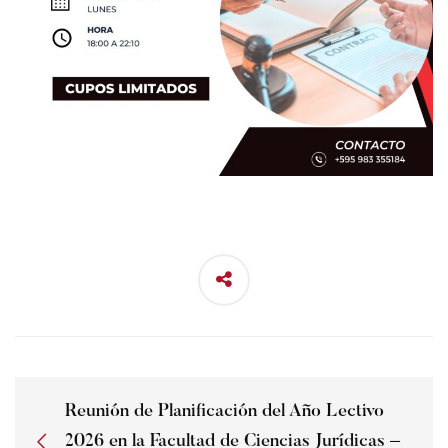
Reunión de Planificación del Año Lectivo
2026 en la Facultad de Ciencias Jurídicas –