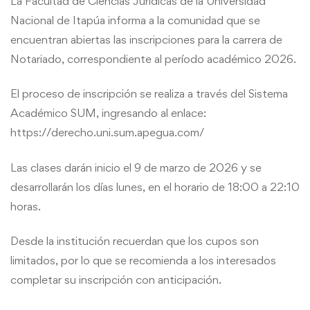
La Facultad de Ciencias Jurídicas de la Universidad
Nacional de Itapúa informa a la comunidad que se
encuentran abiertas las inscripciones para la carrera de
Notariado, correspondiente al período académico 2026.
El proceso de inscripción se realiza a través del Sistema
Académico SUM, ingresando al enlace:
https://derecho.uni.sum.apegua.com/
Las clases darán inicio el 9 de marzo de 2026 y se
desarrollarán los días lunes, en el horario de 18:00 a 22:10
horas.
Desde la institución recuerdan que los cupos son
limitados, por lo que se recomienda a los interesados
completar su inscripción con anticipación.