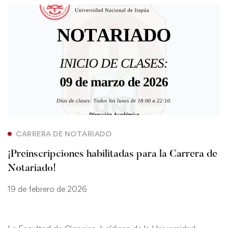
CARRERA DE NOTARIADO
¡Preinscripciones habilitadas para la Carrera de
Notariado!
19 de febrero de 2026