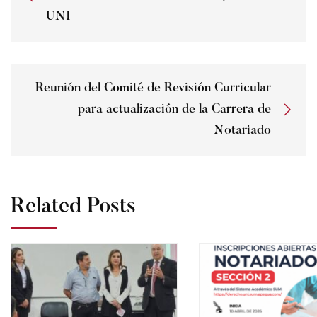
UNI
Reunión del Comité de Revisión Curricular
para actualización de la Carrera de
Notariado
Related Posts