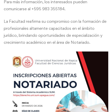
Para más información, los interesados pueden
comunicarse al +595 983 355184.
La Facultad reafirma su compromiso con la formación de
profesionales altamente capacitados en el ámbito
jurídico, brindando oportunidades de especialización y
crecimiento académico en el área de Notariado.