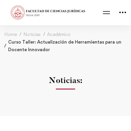
Home
Noticias
Académico
Curso Taller: Actualización de Herramientas para un
Docente Innovador
Noticias: