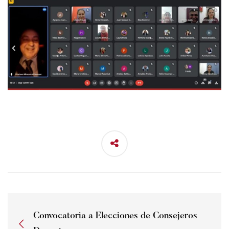
Convocatoria a Elecciones de Consejeros