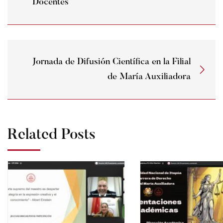
Docentes
Jornada de Difusión Científica en la Filial
de María Auxiliadora
Related Posts