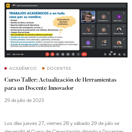
ACADÉMICO
DOCENTES
Curso Taller: Actualización de Herramientas
para un Docente Innovador
29 de julio de 2023
Los días jueves 27, viernes 28 y sábado 29 de julio se
desarrolló el Curso de Capacitación dirigido a Docentes