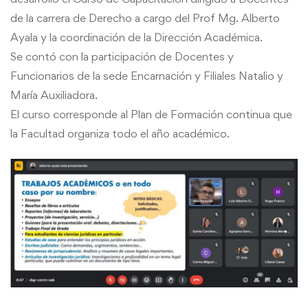
de la carrera de Derecho a cargo del Prof Mg. Alberto
Ayala y la coordinación de la Dirección Académica.
Se contó con la participación de Docentes y
Funcionarios de la sede Encarnación y Filiales Natalio y
María Auxiliadora.
El curso corresponde al Plan de Formación continua que
la Facultad organiza todo el año académico.