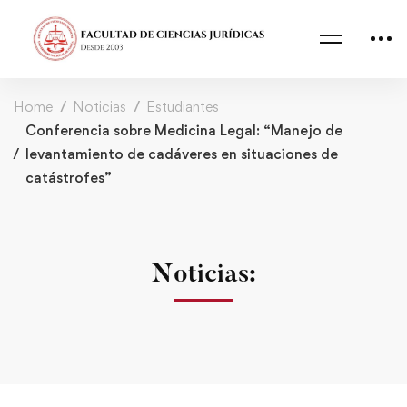
Home
Noticias
Estudiantes
Conferencia sobre Medicina Legal: “Manejo de
levantamiento de cadáveres en situaciones de
catástrofes”
Noticias: