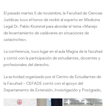
El pasado martes 5 de noviembre, la Facultad de Ciencias
Jurídicas tuvo el honor de recibir al experto en Medicina
Legal Dr. Pablo Krummel para abordar el tema «Manejo
de levantamiento de cadáveres en situaciones de
catástrofes».
La conferencia, tuvo lugar en el aula Magna de la facultad
y contó con la participación de estudiantes, docentes y
profesionales del derecho.
La actividad organizado por el Centro de Estudiantes de
la Facultad – CEFADE contó con el apoyo del
Departamento de Extensión, Investigación y Postgrado.