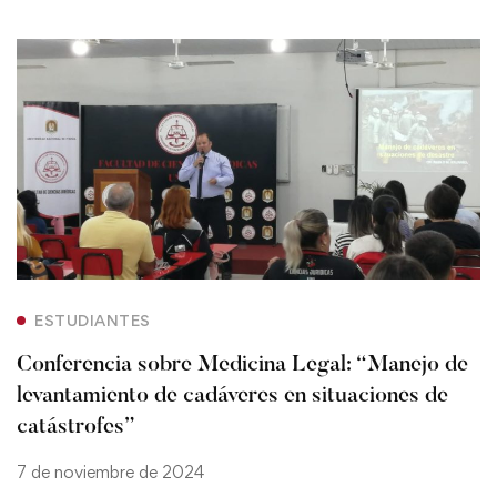
ESTUDIANTES
Conferencia sobre Medicina Legal: “Manejo de
levantamiento de cadáveres en situaciones de
catástrofes”
7 de noviembre de 2024