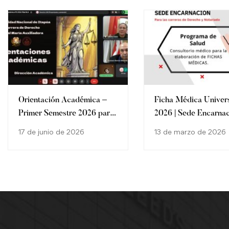
Orientación Académica –
Ficha Médica Univers
Primer Semestre 2026 para
2026 | Sede Encarna
los estudiantes de la
17 de junio de 2026
13 de marzo de 2026
Carrera de Derecho de la
Filial María Auxiliadora