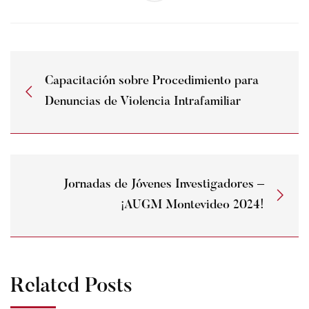
Capacitación sobre Procedimiento para
Denuncias de Violencia Intrafamiliar
Jornadas de Jóvenes Investigadores –
¡AUGM Montevideo 2024!
Related Posts