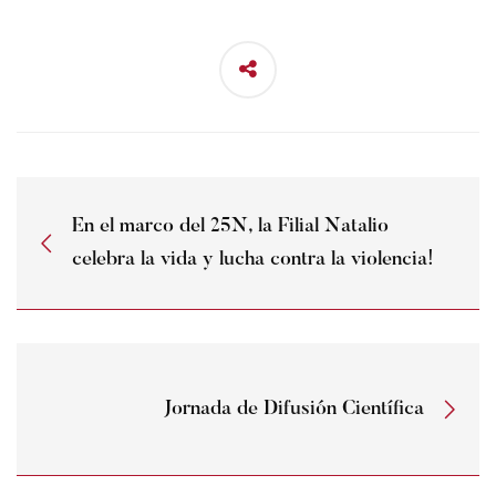
En el marco del 25N, la Filial Natalio
celebra la vida y lucha contra la violencia!
Jornada de Difusión Científica