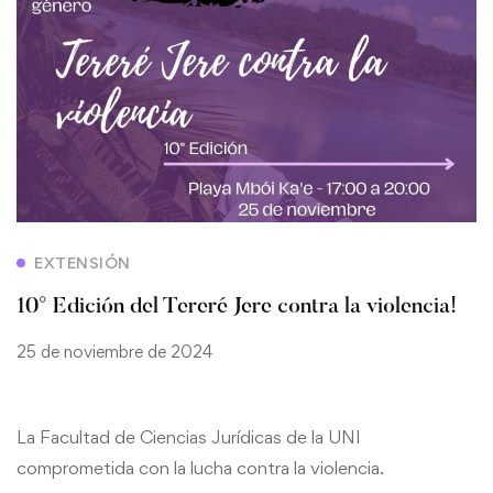
EXTENSIÓN
10° Edición del Tereré Jere contra la violencia!
25 de noviembre de 2024
La Facultad de Ciencias Jurídicas de la UNI
comprometida con la lucha contra la violencia.