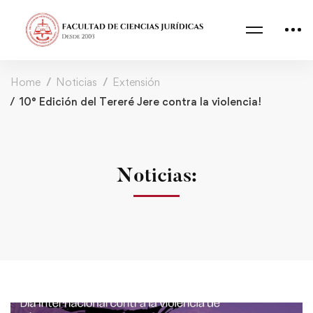
Home
Noticias
Extensión
10° Edición del Tereré Jere contra la violencia!
Noticias: