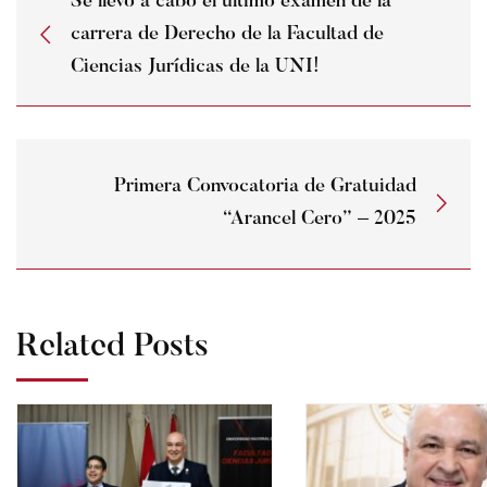
Se llevó a cabo el último examen de la
carrera de Derecho de la Facultad de
Ciencias Jurídicas de la UNI!
Primera Convocatoria de Gratuidad
“Arancel Cero” – 2025
Related Posts