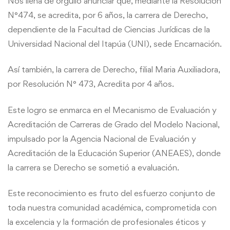
Nos llena de orgullo anunciar que, mediante la Resolución
N°474, se acredita, por 6 años, la carrera de Derecho,
dependiente de la Facultad de Ciencias Jurídicas de la
Universidad Nacional del Itapúa (UNI), sede Encarnación.
Así también, la carrera de Derecho, filial Maria Auxiliadora,
por Resolución N° 473, Acredita por 4 años.
Este
logro se enmarca en el Mecanismo de Evaluación y
Acreditación de Carreras de Grado del Modelo Nacional,
impulsado por la Agencia Nacional de Evaluación y
Acreditación de la Educación Superior (ANEAES), donde
la carrera se Derecho se sometió a evaluación.
Este reconocimiento es fruto del esfuerzo conjunto de
toda nuestra comunidad académica, comprometida con
la excelencia y la formación de profesionales éticos y