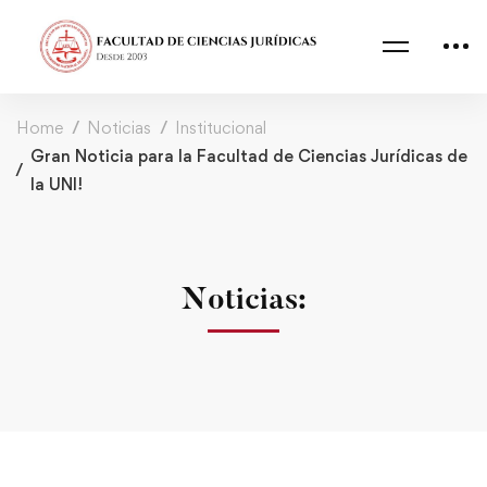
Home
Noticias
Institucional
Gran Noticia para la Facultad de Ciencias Jurídicas de
la UNI!
Noticias: