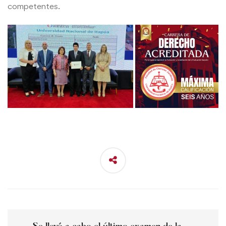
competentes.