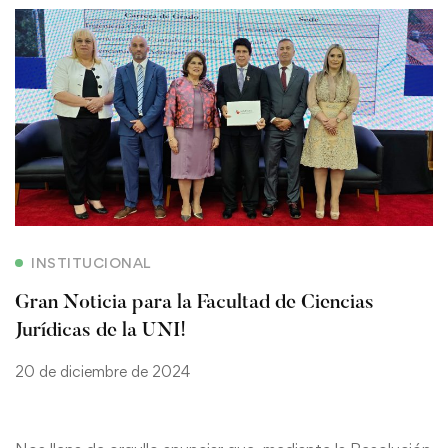
INSTITUCIONAL
Gran Noticia para la Facultad de Ciencias
Jurídicas de la UNI!
20 de diciembre de 2024