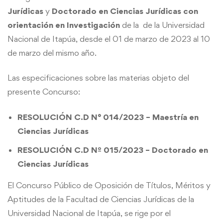
Jurídicas
y
Doctorado en Ciencias Jurídicas con
orientación en Investigación
de la de la Universidad
Nacional de Itapúa, desde el 01 de marzo de 2023 al 10
de marzo del mismo año.
Las especificaciones sobre las materias objeto del
presente Concurso:
RESOLUCIÓN C.D N° 014/2023 – Maestría en
Ciencias Jurídicas
RESOLUCIÓN C.D Nº 015/2023 – Doctorado en
Ciencias Jurídicas
El Concurso Público de Oposición de Títulos, Méritos y
Aptitudes de la Facultad de Ciencias Jurídicas de la
Universidad Nacional de Itapúa, se rige por el