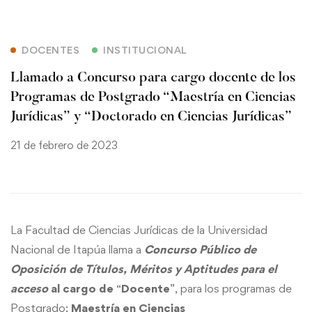
DOCENTES
INSTITUCIONAL
Llamado a Concurso para cargo docente de los
Programas de Postgrado “Maestría en Ciencias
Jurídicas” y “Doctorado en Ciencias Jurídicas”
21 de febrero de 2023
La Facultad de Ciencias Jurídicas de la Universidad
Nacional de Itapúa llama a
Concurso Público de
Oposición de Títulos, Méritos y Aptitudes para el
acceso
al cargo de
“
Docente
”, para los programas de
Postgrado:
Maestría en Ciencias