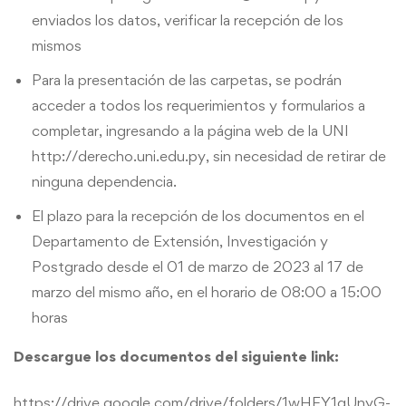
enviados los datos, verificar la recepción de los
mismos
Para la presentación de las carpetas, se podrán
acceder a todos los requerimientos y formularios a
completar, ingresando a la página web de la UNI
http://
derecho.uni.edu.py
, sin necesidad de retirar de
ninguna dependencia.
El plazo para la recepción de los documentos en el
Departamento de Extensión, Investigación y
Postgrado desde el 01 de marzo de 2023 al 17 de
marzo del mismo año, en el horario de 08:00 a 15:00
horas
Descargue los documentos del siguiente link:
https://drive.google.com/drive/folders/1wHFY1qUnyG-