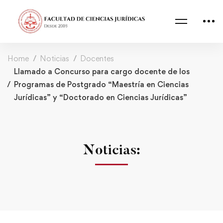
Home
Noticias
Docentes
Llamado a Concurso para cargo docente de los
Programas de Postgrado “Maestría en Ciencias
Jurídicas” y “Doctorado en Ciencias Jurídicas”
Noticias: