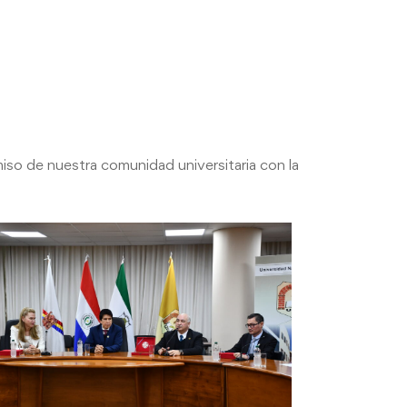
so de nuestra comunidad universitaria con la