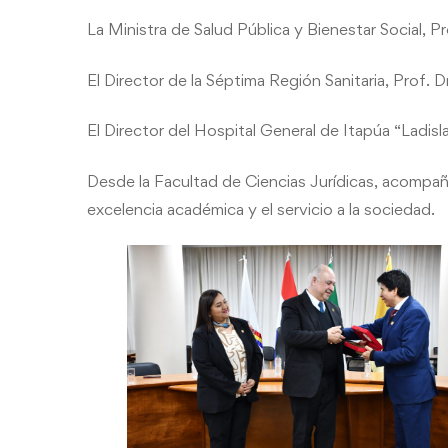
La Ministra de Salud Pública y Bienestar Social, P
El Director de la Séptima Región Sanitaria, Prof.
El Director del Hospital General de Itapúa “Ladisl
Desde la Facultad de Ciencias Jurídicas, acompañ
excelencia académica y el servicio a la sociedad.