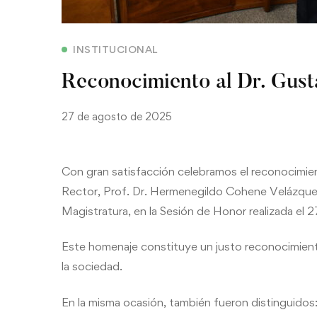
INSTITUCIONAL
Reconocimiento al Dr. Gust
27 de agosto de 2025
Con gran satisfacción celebramos el reconocimien
Rector, Prof. Dr. Hermenegildo Cohene Velázquez,
Magistratura, en la Sesión de Honor realizada el
Este homenaje constituye un justo reconocimient
la sociedad.
En la misma ocasión, también fueron distinguidos