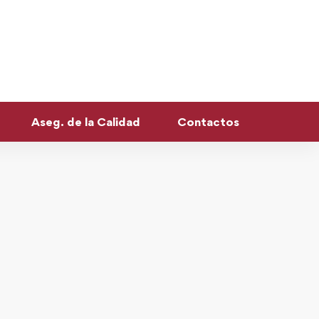
Aseg. de la Calidad
Contactos