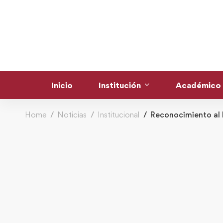
Inicio
Institución
Académico
Home
Noticias
Institucional
Reconocimiento al 