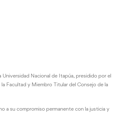
 Universidad Nacional de Itapúa, presidido por el
la Facultad y Miembro Titular del Consejo de la
mo a su compromiso permanente con la justicia y