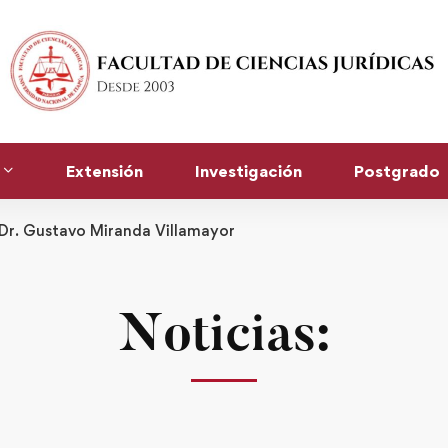
Extensión
Investigación
Postgrado
Dr. Gustavo Miranda Villamayor
Noticias: