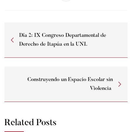
Día 2: IX Congreso Departamental de
Derecho de Itapúa en la UNI.
Construyendo un Espacio Escolar sin
Violencia
Related Posts