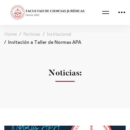
Home
Noticias
Institucional
Invitación a Taller de Normas APA
Noticias: