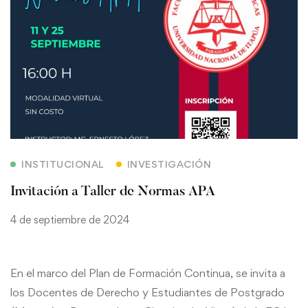
INSTITUCIONAL
INVESTIGACIÓN
Invitación a Taller de Normas APA
4 de septiembre de 2024
En el marco del Plan de Formación Continua, se invita a
los Docentes de Derecho y Estudiantes de Postgrado