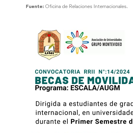
Fuente:
Oficina de Relaciones Internacionales.