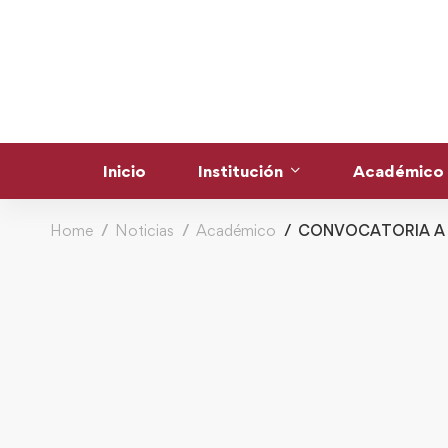
Inicio
Institución
Académico
Home
Noticias
Académico
CONVOCATORIA A 