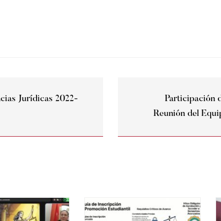
cias Jurídicas 2022-
Participación d
Reunión del Equ