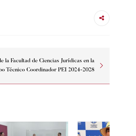
e la Facultad de Ciencias Jurídicas en la
ipo Técnico Coordinador PEI 2024-2028