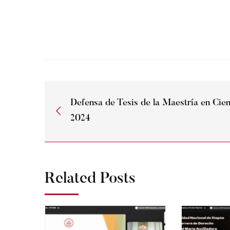
Defensa de Tesis de la Maestría en Cien
2024
Related Posts