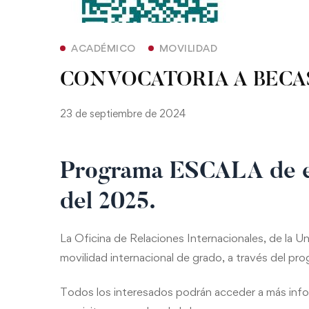
ACADÉMICO
MOVILIDAD
CONVOCATORIA A BECA
23 de septiembre de 2024
Programa ESCALA de es
del 2025.
La Oficina de Relaciones Internacionales, de la 
movilidad internacional de grado, a través del 
Todos los interesados podrán acceder a más infor