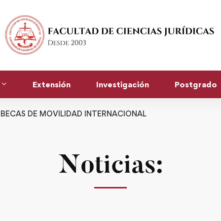
Extensión
Investigación
Postgrado
BECAS DE MOVILIDAD INTERNACIONAL
Noticias: