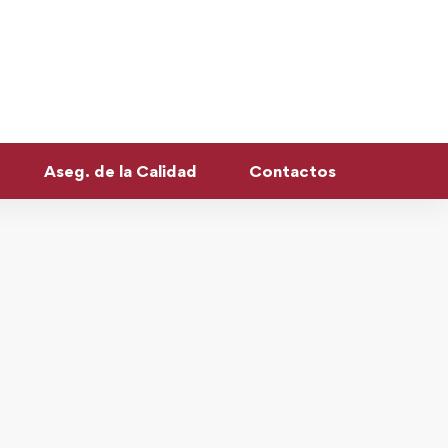
Aseg. de la Calidad
Contactos