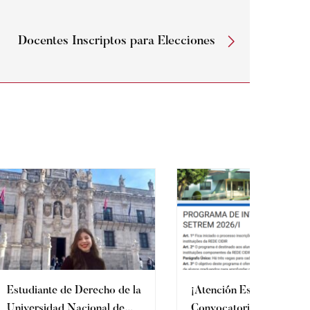
Docentes Inscriptos para Elecciones
Estudiante de Derecho de la
¡Atención Estudiantes!
Universidad Nacional de
Convocatoria abierta –