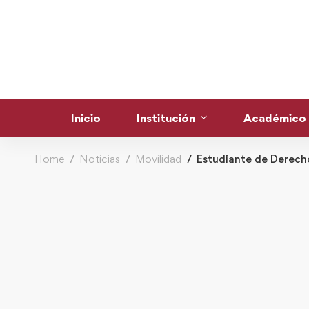
Inicio
Institución
Académico
Home
Noticias
Movilidad
Estudiante de Derecho