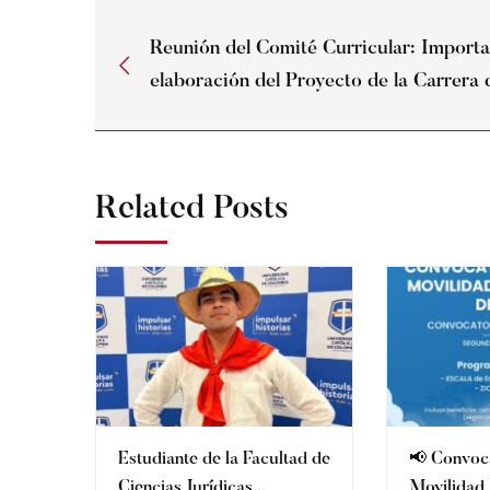
Reunión del Comité Curricular: Importa
elaboración del Proyecto de la Carrera
Related Posts
Estudiante de la Facultad de
📢 Convoca
Ciencias Jurídicas
Movilidad 