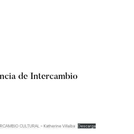
ncia de Intercambio
RCAMBIO CULTURAL – Katherine Villalba
Descarga