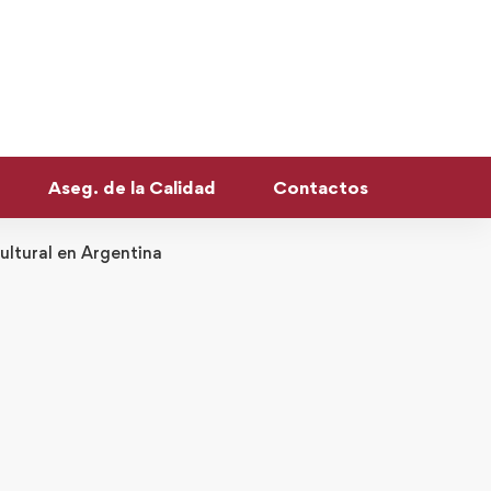
Aseg. de la Calidad
Contactos
ultural en Argentina