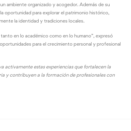
o un ambiente organizado y acogedor. Además de su
a oportunidad para explorar el patrimonio histórico,
mente la identidad y tradiciones locales.
a tanto en lo académico como en lo humano”, expresó
e oportunidades para el crecimiento personal y profesional
ya activamente estas experiencias que fortalecen la
ria y contribuyen a la formación de profesionales con