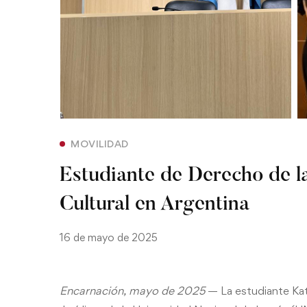
MOVILIDAD
Estudiante de Derecho de l
Cultural en Argentina
16 de mayo de 2025
Encarnación, mayo de 2025
— La estudiante Kath