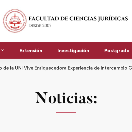
Extensión
Investigación
Postgrado
 de la UNI Vive Enriquecedora Experiencia de Intercambio C
Noticias: