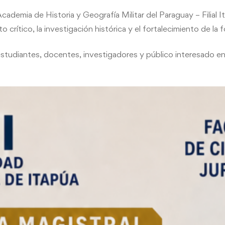
cademia de Historia y Geografía Militar del Paraguay – Filial
 crítico, la investigación histórica y el fortalecimiento de la f
 estudiantes, docentes, investigadores y público interesado e