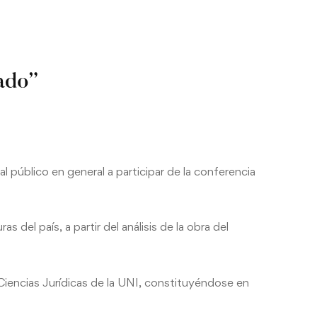
iado”
l público en general a participar de la conferencia
 del país, a partir del análisis de la obra del
 Ciencias Jurídicas de la UNI, constituyéndose en