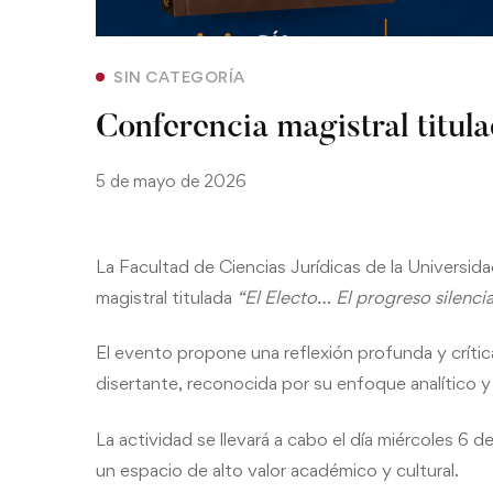
SIN CATEGORÍA
Conferencia magistral titul
5 de mayo de 2026
La Facultad de Ciencias Jurídicas de la Universida
magistral titulada
“El Electo… El progreso silenci
El evento propone una reflexión profunda y crítica 
disertante, reconocida por su enfoque analítico y 
La actividad se llevará a cabo el día miércoles 6 
un espacio de alto valor académico y cultural.