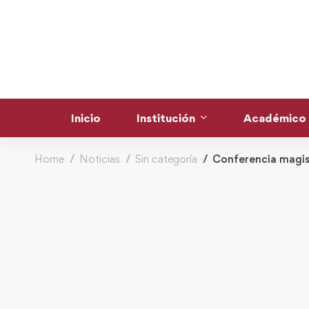
Inicio
Institución
Académico
Home
Noticias
Sin categoría
Conferencia magist