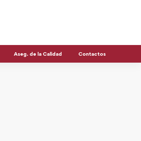
Aseg. de la Calidad
Contactos