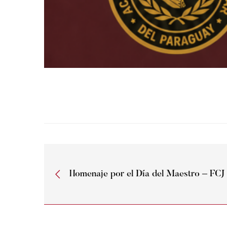
Homenaje por el Día del Maestro – FC