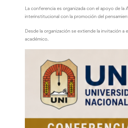
La conferencia es organizada con el apoyo de la A
interinstitucional con la promoción del pensamiento
Desde la organización se extiende la invitación a
académico.