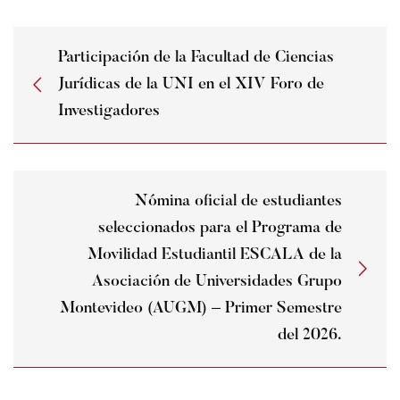
Participación de la Facultad de Ciencias
Jurídicas de la UNI en el XIV Foro de
Investigadores
Nómina oficial de estudiantes
seleccionados para el Programa de
Movilidad Estudiantil ESCALA de la
Asociación de Universidades Grupo
Montevideo (AUGM) – Primer Semestre
del 2026.