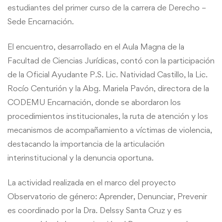
estudiantes del primer curso de la carrera de Derecho –
Sede Encarnación.
El encuentro, desarrollado en el Aula Magna de la
Facultad de Ciencias Jurídicas, contó con la participación
de la Oficial Ayudante P.S. Lic. Natividad Castillo, la Lic.
Rocío Centurión y la Abg. Mariela Pavón, directora de la
CODEMU Encarnación, donde se abordaron los
procedimientos institucionales, la ruta de atención y los
mecanismos de acompañamiento a víctimas de violencia,
destacando la importancia de la articulación
interinstitucional y la denuncia oportuna.
La actividad realizada en el marco del proyecto
Observatorio de género: Aprender, Denunciar, Prevenir
es coordinado por la Dra. Delssy Santa Cruz y es