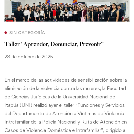
SIN CATEGORÍA
Taller “Aprender, Denunciar, Prevenir”
28 de octubre de 2025
En el marco de las actividades de sensibilización sobre la
eliminación de la violencia contra las mujeres, la Facultad
de Ciencias Jurídicas de la Universidad Nacional de
Itapúa (UNI) realizó ayer el taller “Funciones y Servicios
del Departamento de Atención a Víctimas de Violencia
Intrafamiliar de la Policía Nacional y Ruta de Atención en
Casos de Violencia Doméstica e Intrafamiliar”, dirigido a