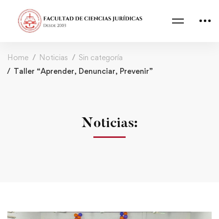
Home
Noticias
Sin categoría
Taller “Aprender, Denunciar, Prevenir”
Noticias: