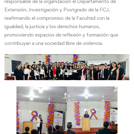
responsable de la organización el Departamento de
Extensión, Investigación y Postgrado de la FCJ,
reafirmando el compromiso de la Facultad con la
igualdad, la justicia y los derechos humanos,
promoviendo espacios de reflexión y formación que
contribuyan a una sociedad libre de violencia.