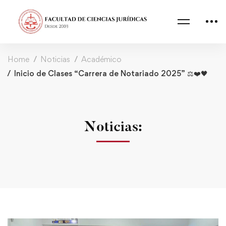
Home
Noticias
Académico
Inicio de Clases “Carrera de Notariado 2025” ⚖️❤️🖤
Noticias: