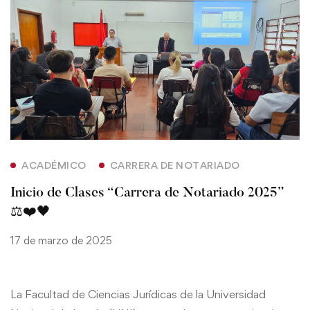
ACADÉMICO
CARRERA DE NOTARIADO
Inicio de Clases “Carrera de Notariado 2025”
⚖️❤️🖤
17 de marzo de 2025
La Facultad de Ciencias Jurídicas de la Universidad