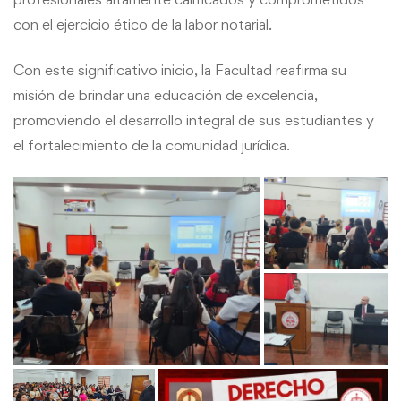
con el ejercicio ético de la labor notarial.
Con este significativo inicio, la Facultad reafirma su
misión de brindar una educación de excelencia,
promoviendo el desarrollo integral de sus estudiantes y
el fortalecimiento de la comunidad jurídica.