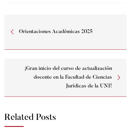
Orientaciones Académicas 2025
¡Gran inicio del curso de actualización
docente en la Facultad de Ciencias
Jurídicas de la UNI!
Related Posts