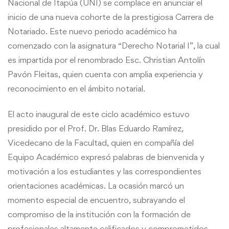
Nacional de Itapúa (UNI) se complace en anunciar el
inicio de una nueva cohorte de la prestigiosa Carrera de
Notariado. Este nuevo periodo académico ha
comenzado con la asignatura “Derecho Notarial I”, la cual
es impartida por el renombrado Esc. Christian Antolín
Pavón Fleitas, quien cuenta con amplia experiencia y
reconocimiento en el ámbito notarial.
El acto inaugural de este ciclo académico estuvo
presidido por el Prof. Dr. Blas Eduardo Ramírez,
Vicedecano de la Facultad, quien en compañía del
Equipo Académico expresó palabras de bienvenida y
motivación a los estudiantes y las correspondientes
orientaciones académicas. La ocasión marcó un
momento especial de encuentro, subrayando el
compromiso de la institución con la formación de
profesionales altamente calificados y comprometidos