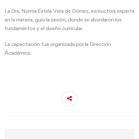
La Dra. Norma Estela Vera de Gómez, instructora experta
en la materia, guio la sesión, donde se abordaron los
fundamentos y el diseño curricular.
La capacitación fue organizada por la Dirección
Académica.