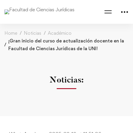
Home
Noticias
Académico
¡Gran inicio del curso de actualización docente en la
Facultad de Ciencias Jurídicas de la UNI!
Noticias: