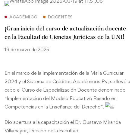
ACADÉMICO
DOCENTES
¡Gran inicio del curso de actualización docente
en la Facultad de Ciencias Jurídicas de la UNI!
19 de marzo de 2025
En el marco de la Implementación de la Malla Curricular
2024 y el Sistema de Créditos Académicos Py, se llevó a
cabo el Curso de Especialización Docente denominado
“Implementación del Modelo Educativo Basado en
Competencias en la Enseñanza del Derecho”.
Dio apertura a la capacitación el Dr. Gustavo Miranda
Villamayor, Decano de la Facultad.