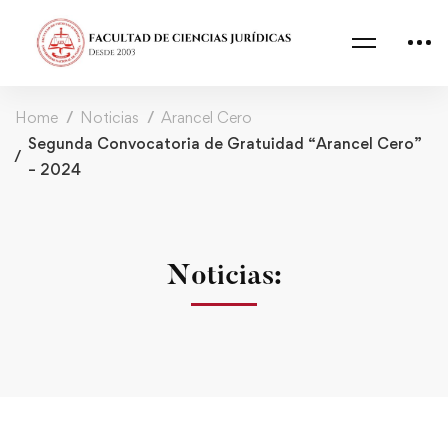
Home
Noticias
Arancel Cero
Segunda Convocatoria de Gratuidad “Arancel Cero”
– 2024
Noticias: