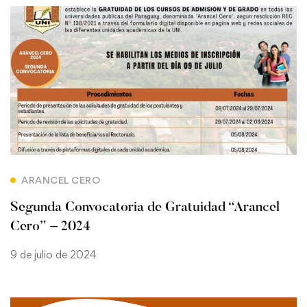
ARANCEL CERO
Segunda Convocatoria de Gratuidad “Arancel
Cero” – 2024
9 de julio de 2024