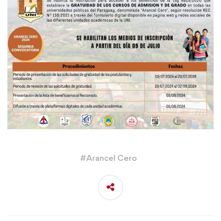
#
Arancel Cero