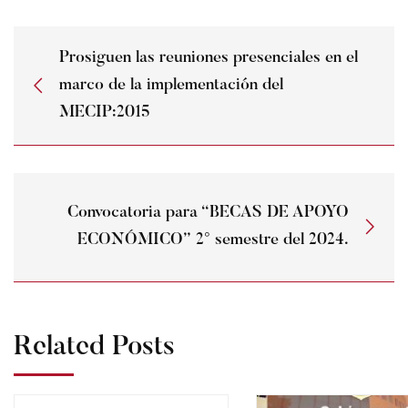
Prosiguen las reuniones presenciales en el
marco de la implementación del
MECIP:2015
Convocatoria para “BECAS DE APOYO
ECONÓMICO” 2° semestre del 2024.
Related Posts