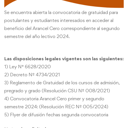
Se encuentra abierta la convocatoria de gratuidad para
postulantes y estudiantes interesados en acceder al
beneficio del Arancel Cero correspondiente al segundo
semestre del año lectivo 2024.
Las disposiciones legales vigentes son las siguientes:
1) Ley N° 6628/2020
2) Decreto Nº 4734/2021
3) Reglamento de Gratuidad de los cursos de admisión,
pregrado y grado (Resolución CSU Nº 008/2021)
4) Convocatoria Arancel Cero primer y segundo
semestre 2024: (Resolución REC Nº 005/2024)
5) Flyer de difusión fechas segunda convocatoria