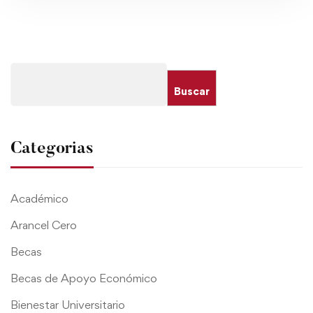
Buscar
Categorias
Académico
Arancel Cero
Becas
Becas de Apoyo Económico
Bienestar Universitario