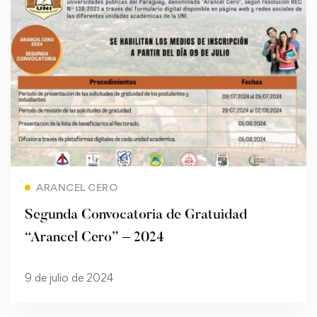
Read more
ARANCEL CERO
Segunda Convocatoria de Gratuidad
“Arancel Cero” – 2024
9 de julio de 2024