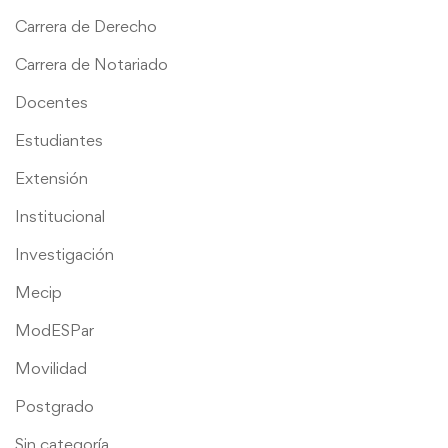
Carrera de Derecho
Carrera de Notariado
Docentes
Estudiantes
Extensión
Institucional
Investigación
Mecip
ModESPar
Movilidad
Postgrado
Sin categoría