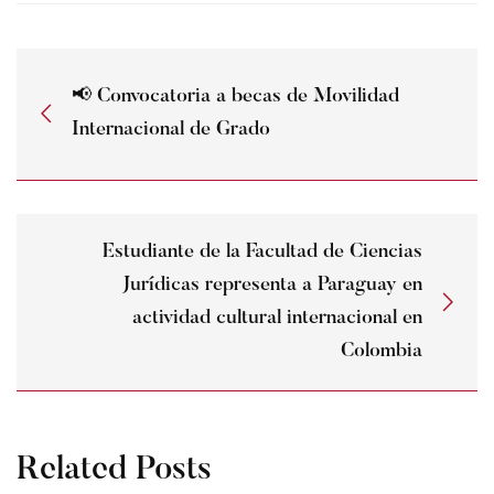
📢 Convocatoria a becas de Movilidad
Internacional de Grado
Estudiante de la Facultad de Ciencias
Jurídicas representa a Paraguay en
actividad cultural internacional en
Colombia
Related Posts