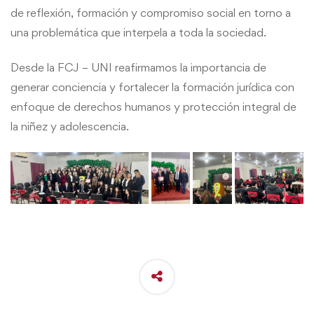
de reflexión, formación y compromiso social en torno a
una problemática que interpela a toda la sociedad.
Desde la FCJ – UNI reafirmamos la importancia de
generar conciencia y fortalecer la formación jurídica con
enfoque de derechos humanos y protección integral de
la niñez y adolescencia.