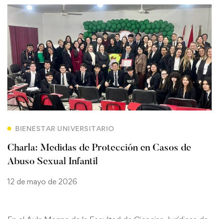
BIENESTAR UNIVERSITARIO
Charla: Medidas de Protección en Casos de
Abuso Sexual Infantil
12 de mayo de 2026