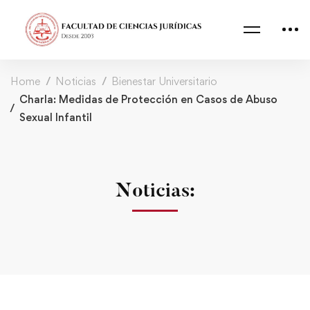
Home
Noticias
Bienestar Universitario
Charla: Medidas de Protección en Casos de Abuso
Sexual Infantil
Noticias: