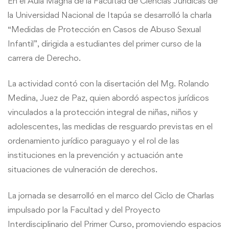
En el Aula Magna de la Facultad de Ciencias Jurídicas de
la Universidad Nacional de Itapúa se desarrolló la charla
“Medidas de Protección en Casos de Abuso Sexual
Infantil”, dirigida a estudiantes del primer curso de la
carrera de Derecho.
La actividad contó con la disertación del Mg. Rolando
Medina, Juez de Paz, quien abordó aspectos jurídicos
vinculados a la protección integral de niñas, niños y
adolescentes, las medidas de resguardo previstas en el
ordenamiento jurídico paraguayo y el rol de las
instituciones en la prevención y actuación ante
situaciones de vulneración de derechos.
La jornada se desarrolló en el marco del Ciclo de Charlas
impulsado por la Facultad y del Proyecto
Interdisciplinario del Primer Curso, promoviendo espacios