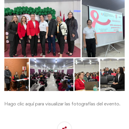
Hago clic aquí para visualizar las fotografías del evento.