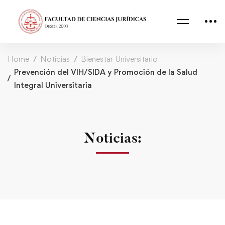
Home
Noticias
Bienestar Universitario
Prevención del VIH/SIDA y Promoción de la Salud
Integral Universitaria
Noticias: