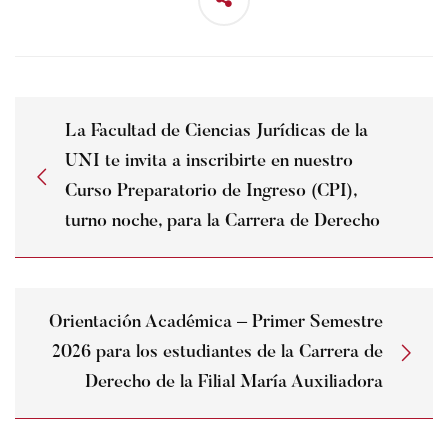
La Facultad de Ciencias Jurídicas de la
UNI te invita a inscribirte en nuestro
Curso Preparatorio de Ingreso (CPI),
turno noche, para la Carrera de Derecho
Orientación Académica – Primer Semestre
2026 para los estudiantes de la Carrera de
Derecho de la Filial María Auxiliadora