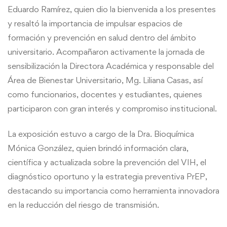
Eduardo Ramírez, quien dio la bienvenida a los presentes
y resaltó la importancia de impulsar espacios de
formación y prevención en salud dentro del ámbito
universitario. Acompañaron activamente la jornada de
sensibilización la Directora Académica y responsable del
Área de Bienestar Universitario, Mg. Liliana Casas, así
como funcionarios, docentes y estudiantes, quienes
participaron con gran interés y compromiso institucional.
La exposición estuvo a cargo de la Dra. Bioquímica
Mónica González, quien brindó información clara,
científica y actualizada sobre la prevención del VIH, el
diagnóstico oportuno y la estrategia preventiva PrEP,
destacando su importancia como herramienta innovadora
en la reducción del riesgo de transmisión.