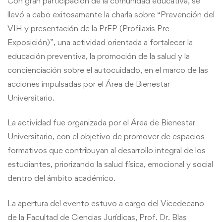
Con gran participación de la comunidad educativa, se
llevó a cabo exitosamente la charla sobre “Prevención del
VIH y presentación de la PrEP (Profilaxis Pre-
Exposición)”, una actividad orientada a fortalecer la
educación preventiva, la promoción de la salud y la
concienciación sobre el autocuidado, en el marco de las
acciones impulsadas por el Área de Bienestar
Universitario.
La actividad fue organizada por el Área de Bienestar
Universitario, con el objetivo de promover de espacios
formativos que contribuyan al desarrollo integral de los
estudiantes, priorizando la salud física, emocional y social
dentro del ámbito académico.
La apertura del evento estuvo a cargo del Vicedecano
de la Facultad de Ciencias Jurídicas, Prof. Dr. Blas