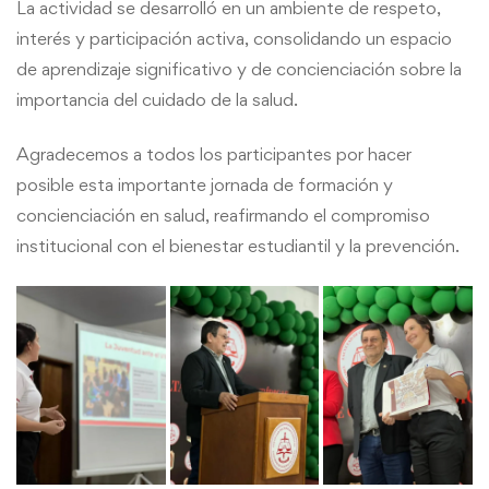
La actividad se desarrolló en un ambiente de respeto,
interés y participación activa, consolidando un espacio
de aprendizaje significativo y de concienciación sobre la
importancia del cuidado de la salud.
Agradecemos a todos los participantes por hacer
posible esta importante jornada de formación y
concienciación en salud, reafirmando el compromiso
institucional con el bienestar estudiantil y la prevención.