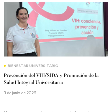
BIENESTAR UNIVERSITARIO
Prevención del VIH/SIDA y Promoción de la
Salud Integral Universitaria
3 de junio de 2026