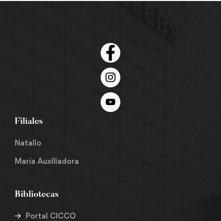
Filiales
Natalio
María Auxiliadora
Bibliotecas
Portal CICCO