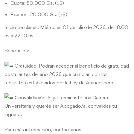
Cuota: 80.000 Gs. (x5)
Examen: 20.000 Gs. (x8)
Inicio de clases: Miércoles 01 de julio de 2026, de 18:00
hs a 22:10 hs.
Beneficios:
Gratuidad: Podrán acceder al beneficio de gratuidad
postulantes del año 2026 que cumplan con los
requisitos establecidos por la Ley de Arancel cero.
Convalidación: Si ya terminaste una Carrera
Universitaria y querés ser Abogado/a, convalidas tu
ingreso.
Para más información, contáctanos: