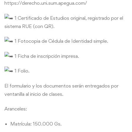
https://derecho.uni.sum.apegua.com/
1 Certificado de Estudios original, registrado por el
sistema RUE (con QR).
1 Fotocopia de Cédula de Identidad simple.
1 Ficha de inscripción impresa.
1 Folio.
El formulario y los documentos serán entregados por
ventanilla al inicio de clases.
Aranceles:
Matrícula: 150.000 Gs.