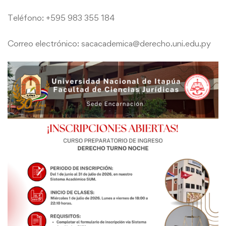
Teléfono: +595 983 355 184
Correo electrónico: sacacademica@derecho.uni.edu.py