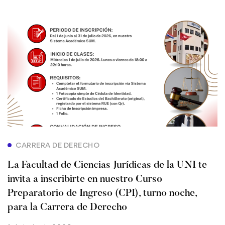
CARRERA DE DERECHO
La Facultad de Ciencias Jurídicas de la UNI te
invita a inscribirte en nuestro Curso
Preparatorio de Ingreso (CPI), turno noche,
para la Carrera de Derecho