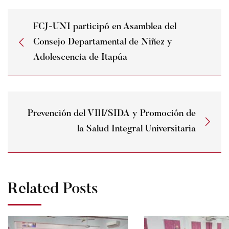
FCJ-UNI participó en Asamblea del
Consejo Departamental de Niñez y
Adolescencia de Itapúa
Prevención del VIH/SIDA y Promoción de
la Salud Integral Universitaria
Related Posts