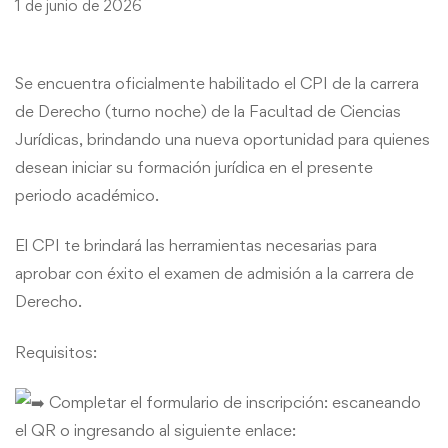
1 de junio de 2026
Se encuentra oficialmente habilitado el CPI de la carrera
de Derecho (turno noche) de la Facultad de Ciencias
Jurídicas, brindando una nueva oportunidad para quienes
desean iniciar su formación jurídica en el presente
periodo académico.
El CPI te brindará las herramientas necesarias para
aprobar con éxito el examen de admisión a la carrera de
Derecho.
Requisitos:
Completar el formulario de inscripción: escaneando
el QR o ingresando al siguiente enlace: