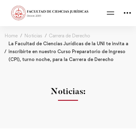
Home
Noticias
Carrera de Derecho
La Facultad de Ciencias Jurídicas de la UNI te invita a
inscribirte en nuestro Curso Preparatorio de Ingreso
(CPI), turno noche, para la Carrera de Derecho
Noticias: