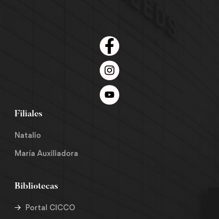
Filiales
Natalio
María Auxiliadora
Bibliotecas
Portal CICCO