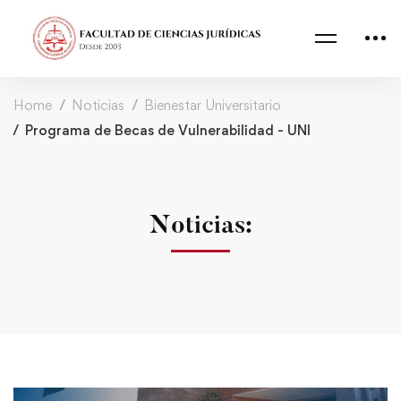
Home
Noticias
Bienestar Universitario
Programa de Becas de Vulnerabilidad - UNI
Noticias: