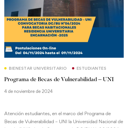
BIENESTAR UNIVERSITARIO
ESTUDIANTES
Programa de Becas de Vulnerabilidad – UNI
4 de noviembre de 2024
Atención estudiantes, en el marco del Programa de
Becas de Vulnerabilidad – UNI la Universidad Nacional de