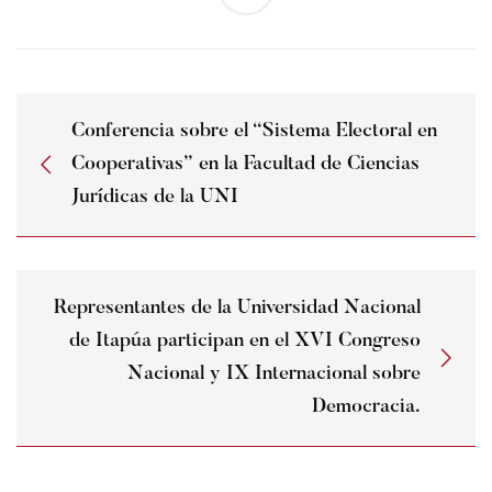
Conferencia sobre el “Sistema Electoral en
Cooperativas” en la Facultad de Ciencias
Jurídicas de la UNI
Representantes de la Universidad Nacional
de Itapúa participan en el XVI Congreso
Nacional y IX Internacional sobre
Democracia.