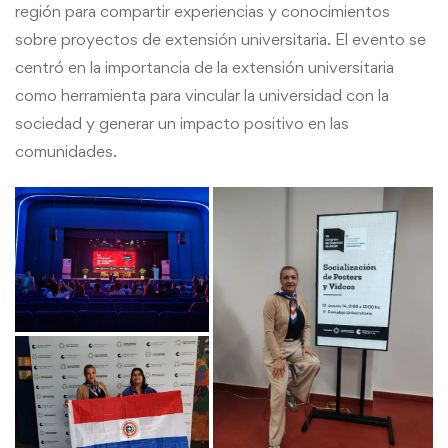
región para compartir experiencias y conocimientos
sobre proyectos de extensión universitaria. El evento se
centró en la importancia de la extensión universitaria
como herramienta para vincular la universidad con la
sociedad y generar un impacto positivo en las
comunidades.