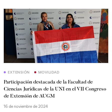
EXTENSIÓN
MOVILIDAD
Participación destacada de la Facultad de
Ciencias Jurídicas de la UNI en el VII Congreso
de Extensión de AUGM
16 de noviembre de 2024