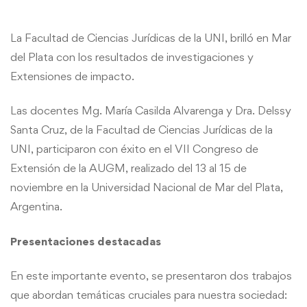
La Facultad de Ciencias Jurídicas de la UNI, brilló en Mar
del Plata con los resultados de investigaciones y
Extensiones de impacto.
Las docentes Mg. María Casilda Alvarenga y Dra. Delssy
Santa Cruz, de la Facultad de Ciencias Jurídicas de la
UNI, participaron con éxito en el VII Congreso de
Extensión de la AUGM, realizado del 13 al 15 de
noviembre en la Universidad Nacional de Mar del Plata,
Argentina.
Presentaciones destacadas
En este importante evento, se presentaron dos trabajos
que abordan temáticas cruciales para nuestra sociedad: