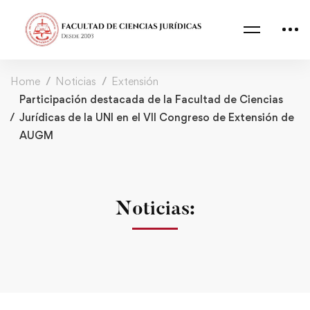
Home
Noticias
Extensión
Participación destacada de la Facultad de Ciencias
Jurídicas de la UNI en el VII Congreso de Extensión de
AUGM
Noticias: