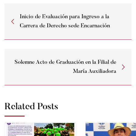
Inicio de Evaluación para Ingreso a la
Carrera de Derecho sede Encarnación
Solemne Acto de Graduación en la Filial de
María Auxiliadora
Related Posts