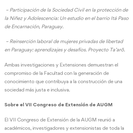
– Participación de la Sociedad Civil en la protección de
la Niñez y Adolescencia: Un estudio en el barrio Itá Paso
de Encarnación, Paraguay.
– Reinserción laboral de mujeres privadas de libertad
en Paraguay: aprendizajes y desafíos. Proyecto Ta’arõ.
Ambas investigaciones y Extensiones demuestran el
compromiso de la Facultad con la generación de
conocimiento que contribuya a la construcción de una
sociedad más justa e inclusiva.
Sobre el VII Congreso de Extensión de AUGM
El VII Congreso de Extensión de la AUGM reunió a
académicos, investigadores y extensionistas de toda la