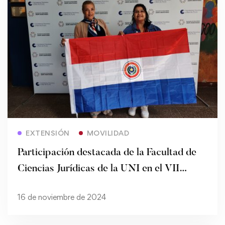
Read more
EXTENSIÓN
MOVILIDAD
Participación destacada de la Facultad de
Ciencias Jurídicas de la UNI en el VII
Congreso de Extensión de AUGM
16 de noviembre de 2024