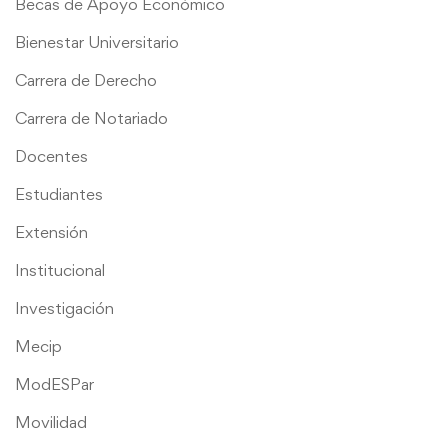
Becas de Apoyo Económico
Bienestar Universitario
Carrera de Derecho
Carrera de Notariado
Docentes
Estudiantes
Extensión
Institucional
Investigación
Mecip
ModESPar
Movilidad