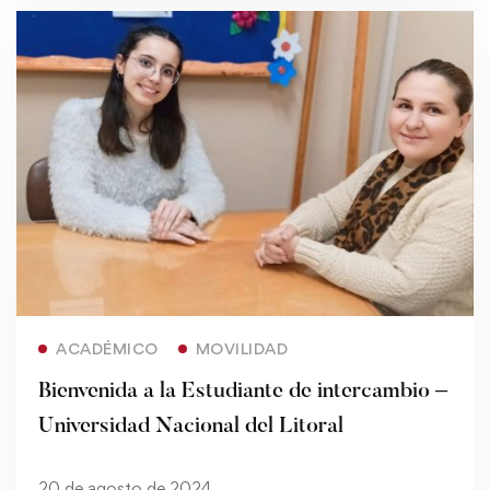
Read more
ACADÉMICO
MOVILIDAD
Bienvenida a la Estudiante de intercambio –
Universidad Nacional del Litoral
20 de agosto de 2024