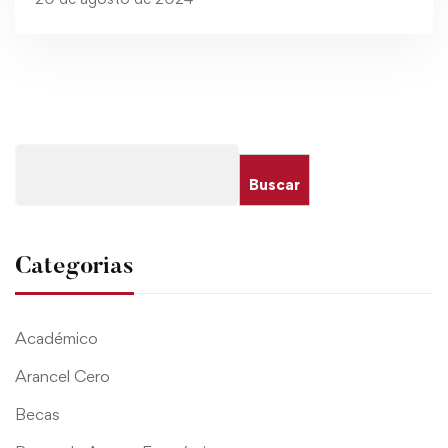
Buscar
Categorias
Académico
Arancel Cero
Becas