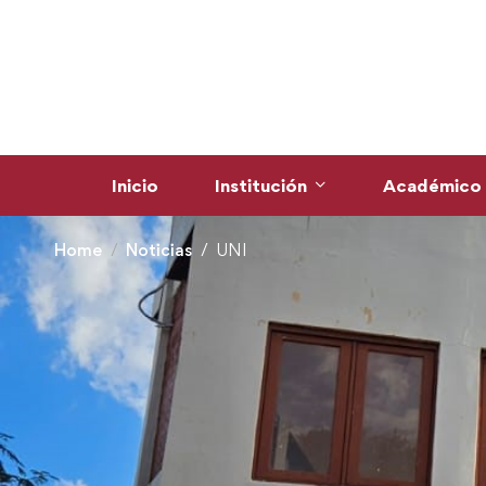
Inicio
Institución
Académico
Home
Noticias
UNI