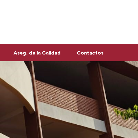
Aseg. de la Calidad
Contactos