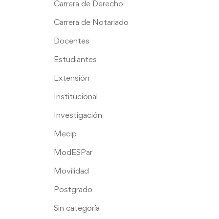
Carrera de Derecho
Carrera de Notariado
Docentes
Estudiantes
Extensión
Institucional
Investigación
Mecip
ModESPar
Movilidad
Postgrado
Sin categoría