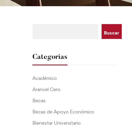
Buscar
Categorias
Académico
Arancel Cero
Becas
Becas de Apoyo Económico
Bienestar Universitario