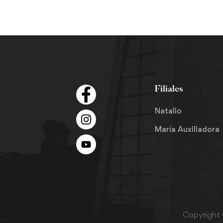
Filiales
Natalio
María Auxiliadora
Copyright 