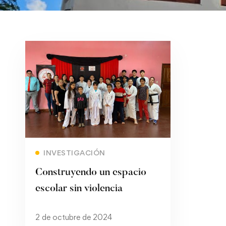
Read more
INVESTIGACIÓN
Construyendo un espacio
escolar sin violencia
2 de octubre de 2024